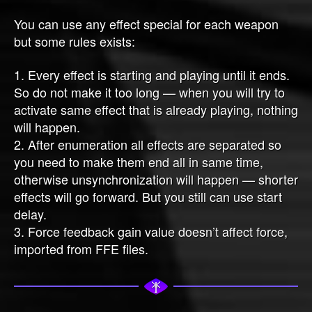
You can use any effect special for each weapon
but some rules exists:
1. Every effect is starting and playing until it ends.
So do not make it too long — when you will try to
activate same effect that is already playing, nothing
will happen.
2. After enumeration all effects are separated so
you need to make them end all in same time,
otherwise unsynchronization will happen — shorter
effects will go forward. But you still can use start
delay.
3. Force feedback gain value doesn’t affect force,
imported from FFE files.