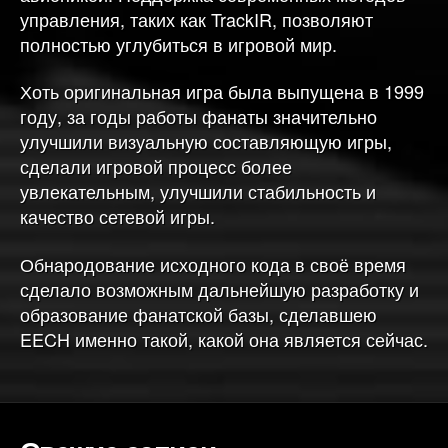
управления, таких как TrackIR, позволяют
полностью углубиться в игровой мир.
Хоть оригинальная игра была выпущена в 1999
году, за годы работы фанаты значительно
улучшили визуальную составляющую игры,
сделали игровой процесс более
увлекательным, улучшили стабильность и
качество сетевой игры.
Обнародование исходного кода в своё время
сделало возможным дальнейшую разработку и
образование фанатской базы, сделавшею
EECH именно такой, какой она является сейчас.