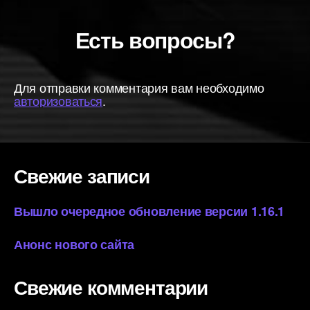
Есть вопросы?
Для отправки комментария вам необходимо
авторизоваться
.
Свежие записи
Вышло очередное обновление версии 1.16.1
Анонс нового сайта
Свежие комментарии