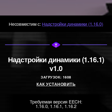
Несовместим с:
Надстройки динамики (1.16.0)
Надстройки динамики (1.16.1)
v1.0
ЗАГРУЗОК: 1608
КАК УСТАНОВИТЬ
Требуемая версия EECH:
1.16.0, 1.16.1, 1.16.2