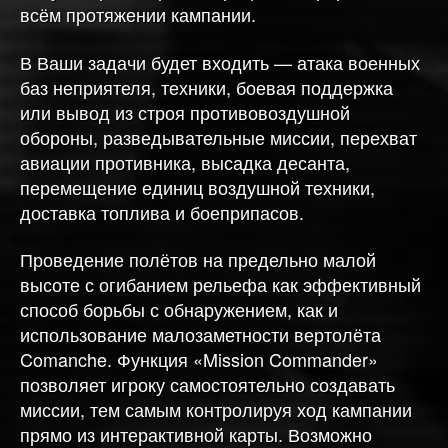
всём протяжении кампании.
В Ваши задачи будет входить — атака военных
баз неприятеля, техники, боевая поддержка
или вывод из строя противовоздушной
обороны, разведывательные миссии, перехват
авиации противника, высадка десанта,
перемещение единиц воздушной техники,
доставка топлива и боеприпасов.
Проведение полётов на предельно малой
высоте с огибанием рельефа как эффективный
способ борьбы с обнаружением, как и
использование малозаметности вертолёта
Comanche. Функция «Mission Commander»
позволяет игроку самостоятельно создавать
миссии, тем самым контролируя ход кампании
прямо из интерактивной карты. Возможно