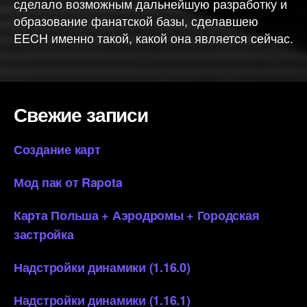
сделало возможным дальнейшую разработку и
образование фанатской базы, сделавшею
EECH именно такой, какой она является сейчас.
Свежие записи
Создание карт
Мод пак от Rapota
Карта Польша + Аэродромы + Городская
застройка
Надстройки динамики (1.16.0)
Надстройки динамики (1.16.1)