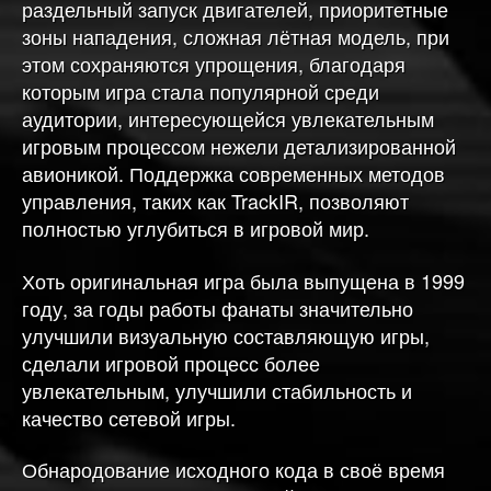
раздельный запуск двигателей, приоритетные
зоны нападения, сложная лётная модель, при
этом сохраняются упрощения, благодаря
которым игра стала популярной среди
аудитории, интересующейся увлекательным
игровым процессом нежели детализированной
авионикой. Поддержка современных методов
управления, таких как TrackIR, позволяют
полностью углубиться в игровой мир.
Хоть оригинальная игра была выпущена в 1999
году, за годы работы фанаты значительно
улучшили визуальную составляющую игры,
сделали игровой процесс более
увлекательным, улучшили стабильность и
качество сетевой игры.
Обнародование исходного кода в своё время