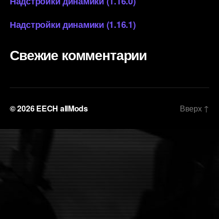
Надстройки динамики (1.16.0)
Надстройки динамики (1.16.1)
Свежие комментарии
© 2026
EECH allMods
Вверх
↑